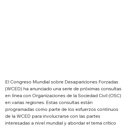
El Congreso Mundial sobre Desapariciones Forzadas 
(WCED) ha anunciado una serie de próximas consultas 
en línea con Organizaciones de la Sociedad Civil (OSC) 
en varias regiones. Estas consultas están 
programadas como parte de los esfuerzos continuos 
de la WCED para involucrarse con las partes 
interesadas a nivel mundial y abordar el tema crítico 