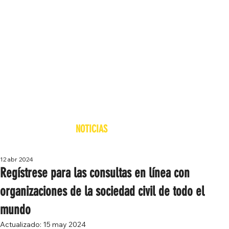
NOTICIAS
12 abr 2024
Regístrese para las consultas en línea con
organizaciones de la sociedad civil de todo el
mundo
Actualizado:
15 may 2024