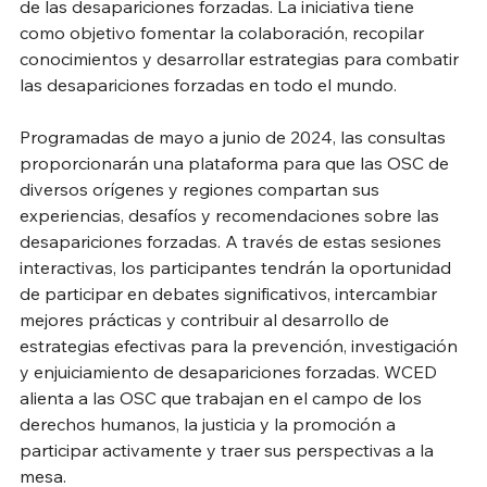
de las desapariciones forzadas. La iniciativa tiene 
como objetivo fomentar la colaboración, recopilar 
conocimientos y desarrollar estrategias para combatir 
las desapariciones forzadas en todo el mundo.
Programadas de mayo a junio de 2024, las consultas 
proporcionarán una plataforma para que las OSC de 
diversos orígenes y regiones compartan sus 
experiencias, desafíos y recomendaciones sobre las 
desapariciones forzadas. A través de estas sesiones 
interactivas, los participantes tendrán la oportunidad 
de participar en debates significativos, intercambiar 
mejores prácticas y contribuir al desarrollo de 
estrategias efectivas para la prevención, investigación 
y enjuiciamiento de desapariciones forzadas. WCED 
alienta a las OSC que trabajan en el campo de los 
derechos humanos, la justicia y la promoción a 
participar activamente y traer sus perspectivas a la 
mesa.