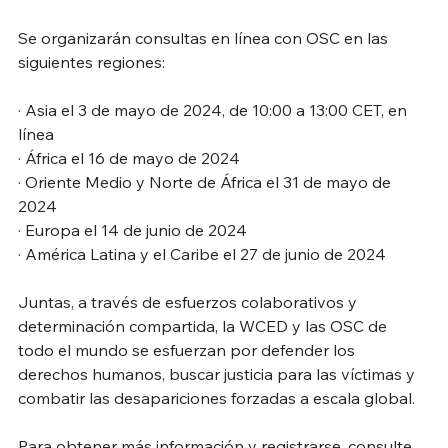
Se organizarán consultas en línea con OSC en las 
siguientes regiones:
· Asia el 3 de mayo de 2024, de 10:00 a 13:00 CET, en 
línea
· África el 16 de mayo de 2024
· Oriente Medio y Norte de África el 31 de mayo de 
2024
· Europa el 14 de junio de 2024
· América Latina y el Caribe el 27 de junio de 2024
Juntas, a través de esfuerzos colaborativos y 
determinación compartida, la WCED y las OSC de 
todo el mundo se esfuerzan por defender los 
derechos humanos, buscar justicia para las víctimas y 
combatir las desapariciones forzadas a escala global.
Para obtener más información y registrarse, consulte 