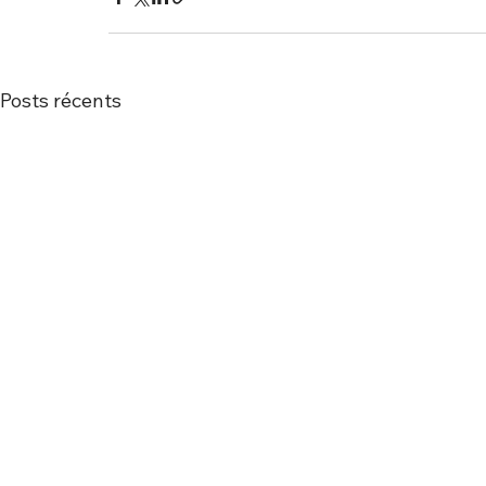
Posts récents