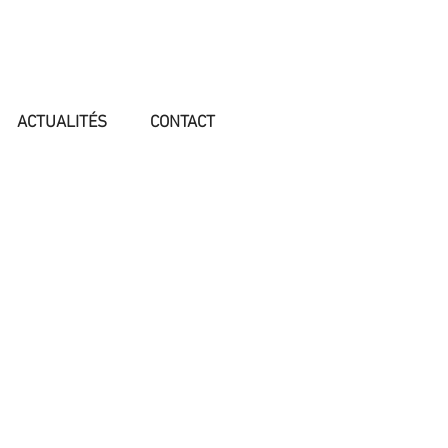
ACTUALITÉS
CONTACT