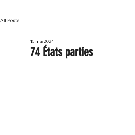
All Posts
15 mai 2024
74 États parties