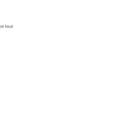
oir tout