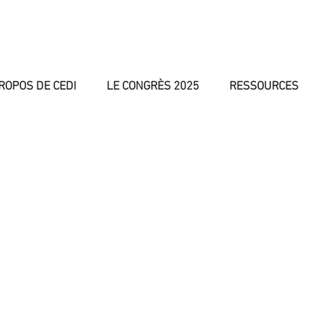
ROPOS DE CEDI
LE CONGRÈS 2025
RESSOURCES
ACTUALITÉS