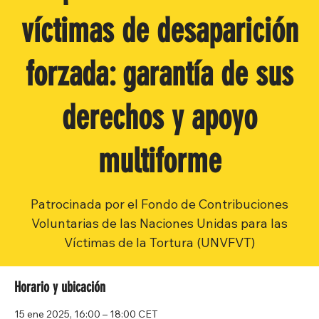
víctimas de desaparición
forzada: garantía de sus
derechos y apoyo
multiforme
Patrocinada por el Fondo de Contribuciones
Voluntarias de las Naciones Unidas para las
Víctimas de la Tortura (UNVFVT)
Horario y ubicación
15 ene 2025, 16:00 – 18:00 CET