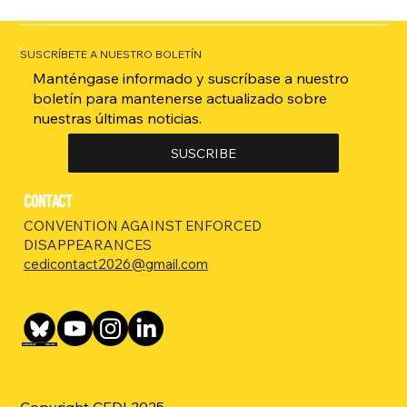
SUSCRÍBETE A NUESTRO BOLETÍN
Manténgase informado y suscríbase a nuestro
boletín para mantenerse actualizado sobre
nuestras últimas noticias.
SUSCRIBE
CONTACT
CONVENTION AGAINST ENFORCED
DISAPPEARANCES
cedicontact2026@gmail.com