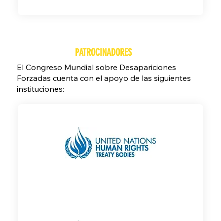
PATROCINADORES
El Congreso Mundial sobre Desapariciones
Forzadas cuenta con el apoyo de las siguientes
instituciones: