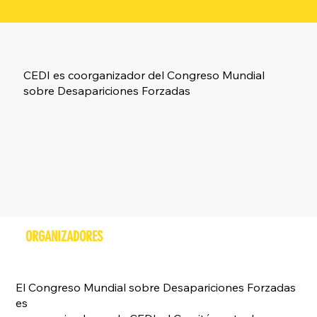
CEDI es coorganizador del Congreso Mundial
sobre Desapariciones Forzadas
ORGANIZADORES
El Congreso Mundial sobre Desapariciones Forzadas
es