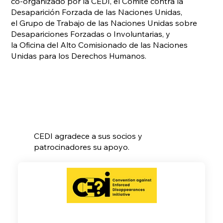
co-organizado por la CEDI, el Comité contra la
Desaparición Forzada de las Naciones Unidas,
el Grupo de Trabajo de las Naciones Unidas sobre
Desapariciones Forzadas o Involuntarias, y
la Oficina del Alto Comisionado de las Naciones
Unidas para los Derechos Humanos.
CEDI agradece a sus socios y
patrocinadores su apoyo.