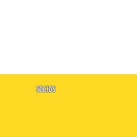
SOCIOS