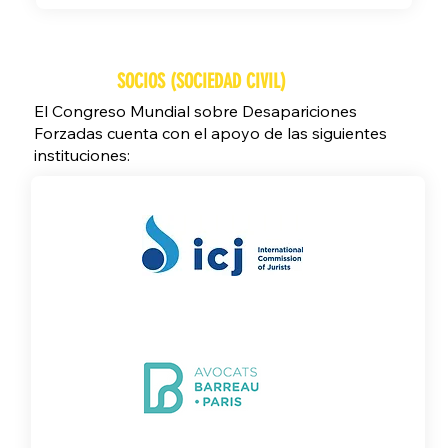
SOCIOS (SOCIEDAD CIVIL)
El Congreso Mundial sobre Desapariciones
Forzadas cuenta con el apoyo de las siguientes
instituciones: