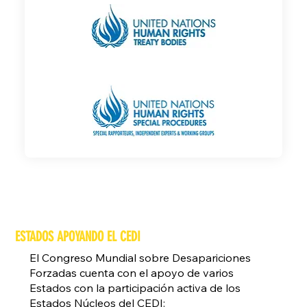
ESTADOS APOYANDO EL CEDI
​El Congreso Mundial sobre Desapariciones
Forzadas cuenta con el apoyo de varios
Estados con la participación activa de los
Estados Núcleos del CEDI: