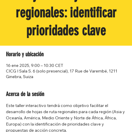
regionales: identificar
prioridades clave
Horario y ubicación
16 ene 2025, 9:00 – 10:30 CET
CICG I Sala S. 6 (solo presencial), 17 Rue de Varembé, 1211
Ginebra, Suiza
Acerca de la sesión
Este taller interactivo tendrá como objetivo facilitar el 
desarrollo de hojas de ruta regionales para cada región (Asia y 
Oceanía, América, Medio Oriente y Norte de África, África, 
Europa) con la identificación de prioridades clave y 
propuestas de acción concreta.