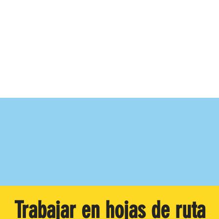
Trabajar en hojas de ruta