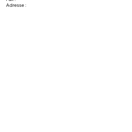
Adresse :