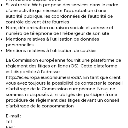
Si votre site Web propose des services dans le cadre
d'une activité qui nécessite l'approbation d'une
autorité publique, les coordonnées de l'autorité de
contrôle doivent être fournies
Nom, dénomination ou raison sociale et adresse et
numéro de téléphone de l'hébergeur de son site
Mentions relatives à l'utilisation de données
personnelles
Mentions relatives à l'utilisation de cookies
La Commission européenne fournit une plateforme de
règlement des litiges en ligne (OS). Cette plateforme
est disponible à l'adresse
http://ec.europa.eu/consumers/odr/.
En tant que client,
vous avez toujours la possibilité de contacter le conseil
d'arbitrage de la Commission européenne. Nous ne
sommes ni disposés à, ni obligés de, participer à une
procédure de règlement des litiges devant un conseil
d'arbitrage de la consommation.
E-mail :
Tél. :
Fax :