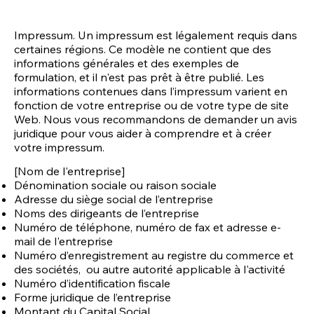
Impressum. Un impressum est légalement requis dans
certaines régions. Ce modèle ne contient que des
informations générales et des exemples de
formulation, et il n'est pas prêt à être publié. Les
informations contenues dans l’impressum varient en
fonction de votre entreprise ou de votre type de site
Web. Nous vous recommandons de demander un avis
juridique pour vous aider à comprendre et à créer
votre impressum.
[Nom de l'entreprise]
Dénomination sociale ou raison sociale
Adresse du siège social de l’entreprise
Noms des dirigeants de l’entreprise
Numéro de téléphone, numéro de fax et adresse e-
mail de l'entreprise
Numéro d’enregistrement au registre du commerce et
des sociétés, ou autre autorité applicable à l'activité
Numéro d’identification fiscale
Forme juridique de l’entreprise
Montant du Capital Social