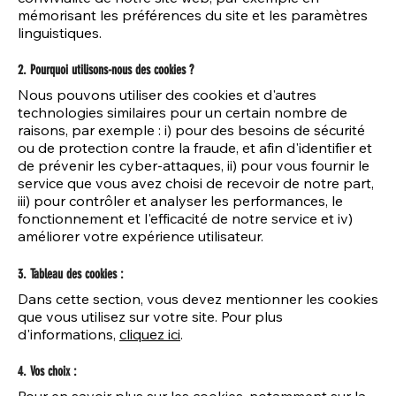
mémorisant les préférences du site et les paramètres
linguistiques.
2. Pourquoi utilisons-nous des cookies ?
Nous pouvons utiliser des cookies et d'autres
technologies similaires pour un certain nombre de
raisons, par exemple : i) pour des besoins de sécurité
ou de protection contre la fraude, et afin d'identifier et
de prévenir les cyber-attaques, ii) pour vous fournir le
service que vous avez choisi de recevoir de notre part,
iii) pour contrôler et analyser les performances, le
fonctionnement et l'efficacité de notre service et iv)
améliorer votre expérience utilisateur.
3. Tableau des cookies :
Dans cette section, vous devez mentionner les cookies
que vous utilisez sur votre site. Pour plus
d'informations,
cliquez ici
.
4. Vos choix :