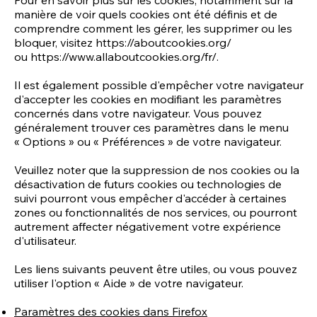
Pour en savoir plus sur les cookies, notamment sur la
manière de voir quels cookies ont été définis et de
comprendre comment les gérer, les supprimer ou les
bloquer, visitez
https://aboutcookies.org/
ou
https://www.allaboutcookies.org/fr/.
Il est également possible d'empêcher votre navigateur
d'accepter les cookies en modifiant les paramètres
concernés dans votre navigateur. Vous pouvez
généralement trouver ces paramètres dans le menu
« Options » ou « Préférences » de votre navigateur.
Veuillez noter que la suppression de nos cookies ou la
désactivation de futurs cookies ou technologies de
suivi pourront vous empêcher d'accéder à certaines
zones ou fonctionnalités de nos services, ou pourront
autrement affecter négativement votre expérience
d'utilisateur.
Les liens suivants peuvent être utiles, ou vous pouvez
utiliser l'option « Aide » de votre navigateur.
Paramètres des cookies dans Firefox