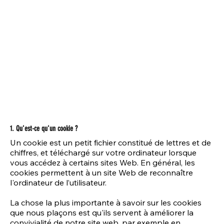
Politique en matière de cookies
1. Qu'est-ce qu'un cookie ?
Un cookie est un petit fichier constitué de lettres et de
chiffres, et téléchargé sur votre ordinateur lorsque
vous accédez à certains sites Web. En général, les
cookies permettent à un site Web de reconnaître
l'ordinateur de l’utilisateur.
La chose la plus importante à savoir sur les cookies
que nous plaçons est qu'ils servent à améliorer la
convivialité de notre site web, par exemple en