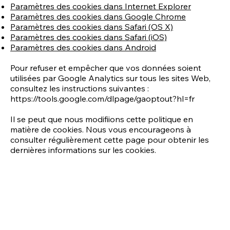
Paramètres des cookies dans Internet Explorer
Paramètres des cookies dans Google Chrome
Paramètres des cookies dans Safari (OS X)
Paramètres des cookies dans Safari (iOS)
Paramètres des cookies dans Android
Pour refuser et empêcher que vos données soient
utilisées par Google Analytics sur tous les sites Web,
consultez les instructions suivantes :
https://tools.google.com/dlpage/gaoptout?hl=fr
Il se peut que nous modifiions cette politique en
matière de cookies. Nous vous encourageons à
consulter régulièrement cette page pour obtenir les
dernières informations sur les cookies.