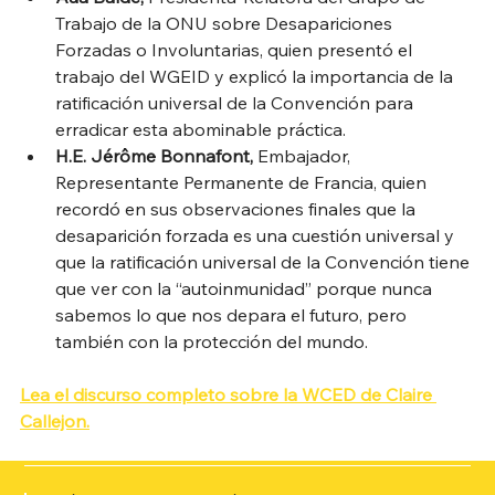
Trabajo de la ONU sobre Desapariciones 
Forzadas o Involuntarias, quien presentó el 
trabajo del WGEID y explicó la importancia de la 
ratificación universal de la Convención para 
erradicar esta abominable práctica.
H.E. Jérôme Bonnafont, 
Embajador, 
Representante Permanente de Francia, quien 
recordó en sus observaciones finales que la 
desaparición forzada es una cuestión universal y 
que la ratificación universal de la Convención tiene 
que ver con la “autoinmunidad” porque nunca 
sabemos lo que nos depara el futuro, pero 
también con la protección del mundo. 
Lea el discurso completo sobre la WCED de Claire 
Callejon.