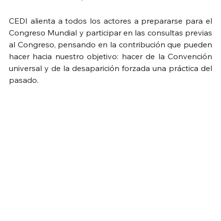
CEDI alienta a todos los actores a prepararse para el 
Congreso Mundial y participar en las consultas previas 
al Congreso, pensando en la contribución que pueden 
hacer hacia nuestro objetivo: hacer de la Convención 
universal y de la desaparición forzada una práctica del 
pasado.