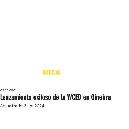
NOTICIAS
2 abr 2024
Lanzamiento exitoso de la WCED en Ginebra
Actualizado:
3 abr 2024