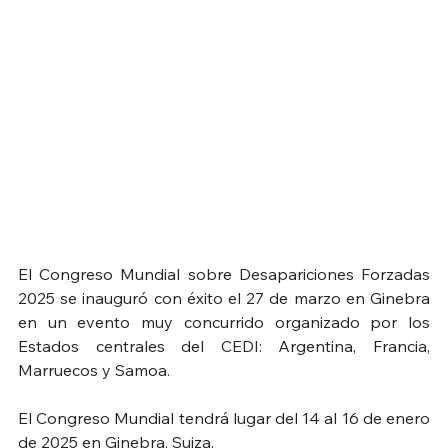
El Congreso Mundial sobre Desapariciones Forzadas 
2025 se inauguró con éxito el 27 de marzo en Ginebra 
en un evento muy concurrido organizado por los 
Estados centrales del CEDI: Argentina, Francia, 
Marruecos y Samoa.
El Congreso Mundial tendrá lugar del 14 al 16 de enero 
de 2025 en Ginebra, Suiza.