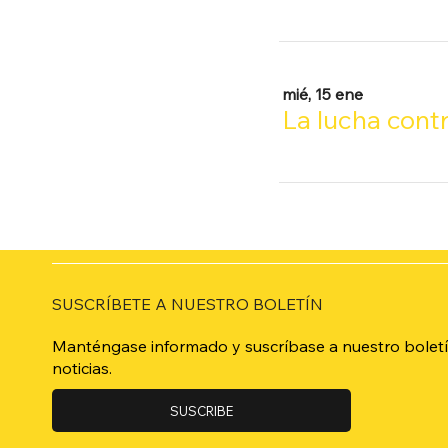
mié, 15 ene
SUSCRÍBETE A NUESTRO BOLETÍN
Manténgase informado y suscríbase a nuestro boletí
noticias.
SUSCRIBE