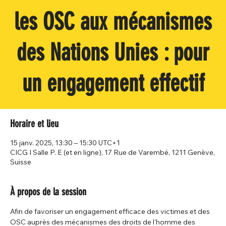
les OSC aux mécanismes
des Nations Unies : pour
un engagement effectif
Horaire et lieu
15 janv. 2025, 13:30 – 15:30 UTC+1
CICG I Salle P. E (et en ligne), 17 Rue de Varembé, 1211 Genève,
Suisse
À propos de la session
Afin de favoriser un engagement efficace des victimes et des 
OSC auprès des mécanismes des droits de l'homme des 