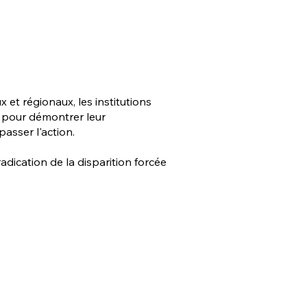
 et régionaux, les institutions
" pour démontrer leur
passer l'action.
dication de la disparition forcée