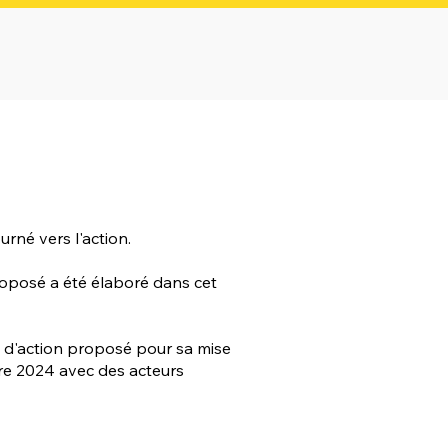
rné vers l'action.
proposé a été élaboré dans cet
an d'action proposé pour sa mise
e 2024 avec des acteurs