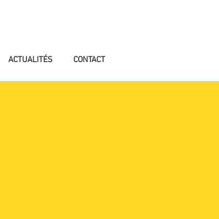
ACTUALITÉS
CONTACT