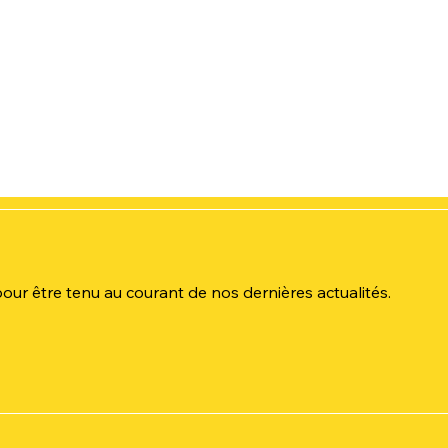
ur être tenu au courant de nos dernières actualités.