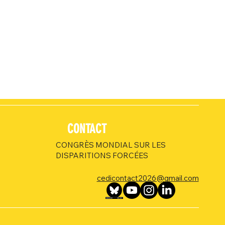
CONTACT
CONGRÈS MONDIAL SUR LES
DISPARITIONS FORCÉES
cedicontact2026@gmail.com