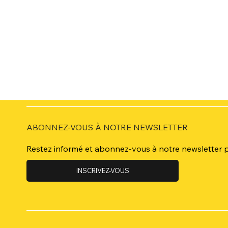
ABONNEZ-VOUS À NOTRE NEWSLETTER
Restez informé et abonnez-vous à notre newsletter po
INSCRIVEZ-VOUS